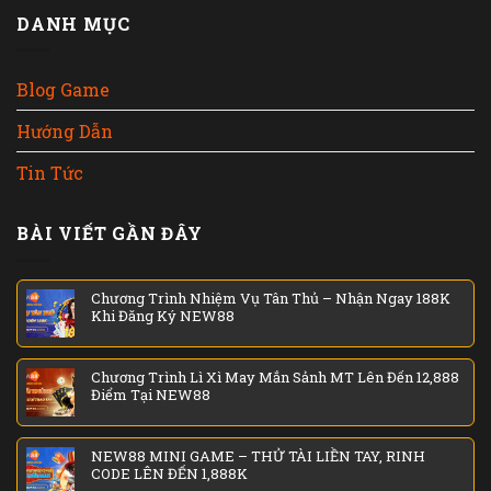
DANH MỤC
Blog Game
Hướng Dẫn
Tin Tức
BÀI VIẾT GẦN ĐÂY
Chương Trình Nhiệm Vụ Tân Thủ – Nhận Ngay 188K
Khi Đăng Ký NEW88
Chương Trình Lì Xì May Mắn Sảnh MT Lên Đến 12,888
Điểm Tại NEW88
NEW88 MINI GAME – THỬ TÀI LIỀN TAY, RINH
CODE LÊN ĐẾN 1,888K