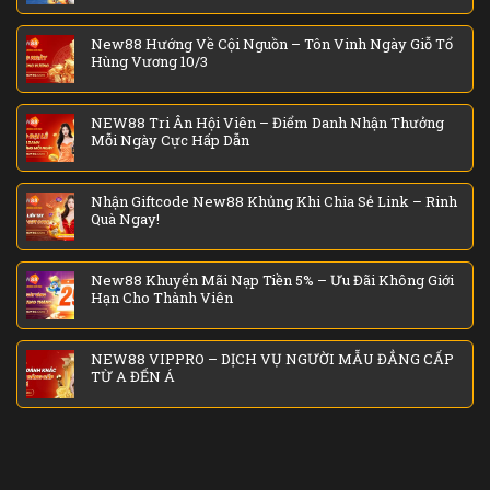
New88 Hướng Về Cội Nguồn – Tôn Vinh Ngày Giỗ Tổ
Hùng Vương 10/3
NEW88 Tri Ân Hội Viên – Điểm Danh Nhận Thưởng
Mỗi Ngày Cực Hấp Dẫn
Nhận Giftcode New88 Khủng Khi Chia Sẻ Link – Rinh
Quà Ngay!
New88 Khuyến Mãi Nạp Tiền 5% – Ưu Đãi Không Giới
Hạn Cho Thành Viên
NEW88 VIPPRO – DỊCH VỤ NGƯỜI MẪU ĐẲNG CẤP
TỪ A ĐẾN Á