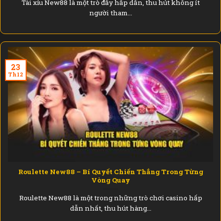
Tài xỉu New88 là một trò đầy hấp dẫn, thu hút không ít
người tham...
23
Th12
Roulette New88 – Bí Quyết Chiến Thắng Trong Từng
Vòng Quay
Roulette New88 là một trong những trò chơi casino hấp
dẫn nhất, thu hút hàng...