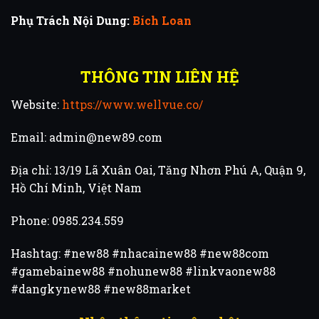
Phụ Trách Nội Dung:
Bích Loan
THÔNG TIN LIÊN HỆ
Website:
https://www.wellvue.co/
Email:
admin@new89.com
Địa chỉ: 13/19 Lã Xuân Oai, Tăng Nhơn Phú A, Quận 9,
Hồ Chí Minh, Việt Nam
Phone: 0985.234.559
Hashtag: #new88 #nhacainew88 #new88com
#gamebainew88 #nohunew88 #linkvaonew88
#dangkynew88 #new88market