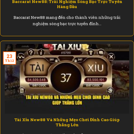
Baccarat New88: Trải Nghiệm Sòng Bạc Trực Tuyến
Hàng Đầu
Baccarat New88 mang đến cho thành viên những trải
nghiệm sòng bạc trực tuyến đỉnh...
23
Th12
Tài Xỉu New88 Và Những Mẹo Chơi Đỉnh Cao Giúp
Thắng Lớn