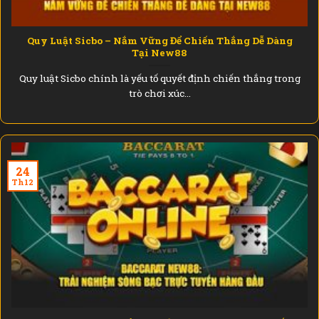
Quy Luật Sicbo – Nắm Vững Để Chiến Thắng Dễ Dàng
Tại New88
Quy luật Sicbo chính là yếu tố quyết định chiến thắng trong
trò chơi xúc...
24
Th12