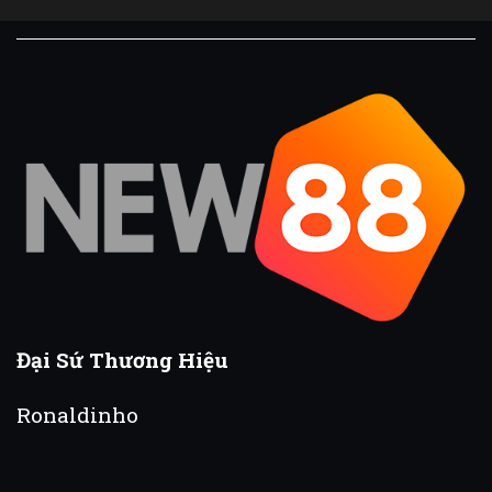
Đại Sứ Thương Hiệu
Ronaldinho