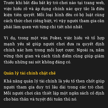
Trước khi bắt đầu bất kỳ trò chơi nào tại trang web,
việc hiểu rõ và áp dụng chính xác quy tắc là điều
kiện tiên quyết. Mỗi loại hình đều có bộ luật cùng
cách thức chơi riêng biệt, vì vậy người tham gia cần
phải làm quen với từng chi tiết nhỏ nhất.
Ví dụ, trong một ván Poker, việc hiểu về tổ hợp
mạnh yếu sẽ giúp người chơi đưa ra quyết định
chính xác hơn trong mỗi lượt cược. Ngoài ra, nắm
vững thời gian và cách tính điểm cũng giúp giảm
thiểu những sai sót không đáng có.
Quản lý tài chính chặt chẽ
Khả năng quản lý tài chính là yếu tố then chốt giúp
người tham gia duy trì lâu dài trong các trò chơi.
Mỗi người chơi cần thiết lập một ngân sách cố định
cho bản thân và tuyệt đối tuân thủ nó.