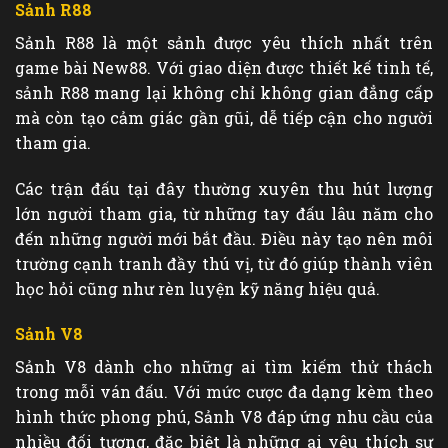
Sảnh R88
Sảnh R88 là một sảnh được yêu thích nhất trên
game bài New88. Với giao diện được thiết kế tinh tế,
sảnh R88 mang lại không chỉ không gian đẳng cấp
mà còn tạo cảm giác gần gũi, dễ tiếp cận cho người
tham gia.
Các trận đấu tại đây thường xuyên thu hút lượng
lớn người tham gia, từ những tay đấu lâu năm cho
đến những người mới bắt đầu. Điều này tạo nên môi
trường cạnh tranh đầy thú vị, từ đó giúp thành viên
học hỏi cũng như rèn luyện kỹ năng hiệu quả.
Sảnh V8
Sảnh V8 dành cho những ai tìm kiếm thử thách
trong mỗi ván đấu. Với mức cược đa dạng kèm theo
hình thức phong phú, Sảnh V8 đáp ứng nhu cầu của
nhiều đối tượng, đặc biệt là những ai yêu thích sự