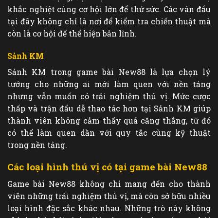
khắc nghiệt cùng cơ hội lớn để thử sức. Các ván đấu
tại đây không chỉ là nơi để kiểm tra chiến thuật mà
còn là cơ hội để thể hiện bản lĩnh.
Sảnh KM
Sảnh KM trong game bài New88 là lựa chọn lý
tưởng cho những ai mới làm quen với nền tảng
nhưng vẫn muốn có trải nghiệm thú vị. Mức cược
thấp và trận đấu dễ thao tác hơn tại Sảnh KM giúp
thành viên không cảm thấy quá căng thẳng, từ đó
có thể làm quen dần với quy tắc cùng kỹ thuật
trong nền tảng.
Các loại hình thú vị có tại game bài New88
Game bài New88 không chỉ mang đến cho thành
viên những trải nghiệm thú vị, mà còn sở hữu nhiều
loại hình đặc sắc khác nhau. Những trò này không