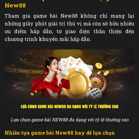
New88
Tham gia game bài New88 không chỉ mang lại
những giây phút giải trí thú vị mà còn sở hữu nhiều
ưu điểm hấp dẫn, từ giao diện thân thiện đến
chương trình khuyến mãi hấp dẫn.
Lựa chọn game bài NEW88 đa dạng với tỷ lệ thưởng cao
Nhiều tựa game bài New88 hay để lựa chọn