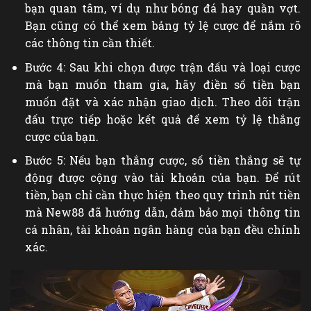
bạn quan tâm, ví dụ như bóng đá hay quần vợt.
Bạn cũng có thể xem bảng tỷ lệ cược để nắm rõ
các thông tin cần thiết.
Bước 4:
Sau khi chọn được trận đấu và loại cược
mà bạn muốn tham gia, hãy điền số tiền bạn
muốn đặt và xác nhận giao dịch. Theo dõi trận
đấu trực tiếp hoặc kết quả để xem tỷ lệ thắng
cược của bạn.
Bước 5:
Nếu bạn thắng cược, số tiền thắng sẽ tự
động được cộng vào tài khoản của bạn. Để rút
tiền, bạn chỉ cần thực hiện theo quy trình rút tiền
mà New88 đã hướng dẫn, đảm bảo mọi thông tin
cá nhân, tài khoản ngân hàng của bạn đều chính
xác.