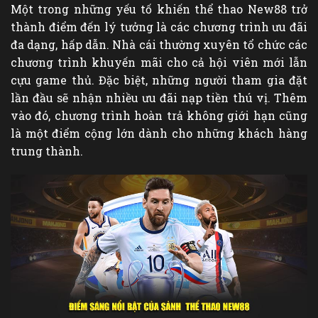
Một trong những yếu tố khiến thể thao New88 trở
thành điểm đến lý tưởng là các chương trình ưu đãi
đa dạng, hấp dẫn. Nhà cái thường xuyên tổ chức các
chương trình khuyến mãi cho cả hội viên mới lẫn
cựu game thủ. Đặc biệt, những người tham gia đặt
lần đầu sẽ nhận nhiều ưu đãi nạp tiền thú vị. Thêm
vào đó, chương trình hoàn trả không giới hạn cũng
là một điểm cộng lớn dành cho những khách hàng
trung thành.