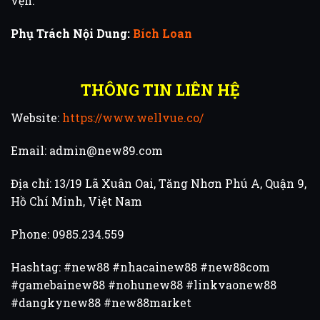
vẹn.
Phụ Trách Nội Dung:
Bích Loan
THÔNG TIN LIÊN HỆ
Website:
https://www.wellvue.co/
Email:
admin@new89.com
Địa chỉ: 13/19 Lã Xuân Oai, Tăng Nhơn Phú A, Quận 9,
Hồ Chí Minh, Việt Nam
Phone: 0985.234.559
Hashtag: #new88 #nhacainew88 #new88com
#gamebainew88 #nohunew88 #linkvaonew88
#dangkynew88 #new88market