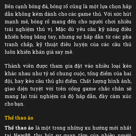
Bên cạnh bóng đá, bóng rổ cũng là một lựa chọn hấp
dẫn không kém dành cho các game thủ. Với sức hút
mạnh mẽ, bóng rổ mang đến cho người chơi nhiều
trải nghiệm thú vị. Mặc dù yêu cầu kỹ năng điều
khiển bóng bằng tay, nhưng sự hấp dẫn từ các pha
tranh chấp, kỹ thuật điêu luyện của các cầu thủ
luôn khiến khán giả say mê.
Thành viên được tham gia đặt vào nhiều loại kèo
khác nhau như tỷ số chung cuộc, tổng điểm của hai
đội, hay kèo cầu thủ ghi điểm. Chất lượng hình ảnh,
giao diện tuyệt vời trên cổng game chắc chắn sẽ
mang lại trải nghiệm cá độ hấp dẫn, đầy cảm xúc
cho bạn.
Thể thao ảo
Thể thao ảo
là một trong những xu hướng mới nhất
tại New88, thu hút sự quan tâm của nhiều người