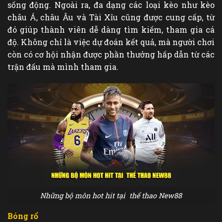
sống động. Ngoài ra, đa dạng các loại kèo như kèo
châu Á, châu Âu và Tài Xỉu cũng được cung cấp, từ
đó giúp thành viên dễ dàng tìm kiếm, tham gia cá
độ. Không chỉ là việc dự đoán kết quả, mà người chơi
còn có cơ hội nhận được phần thưởng hấp dẫn từ các
trận đấu mà mình tham gia.
Những bộ môn hot hit tại thể thao New88
Bóng rổ