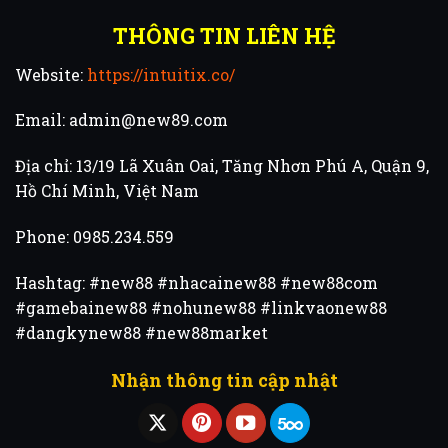
THÔNG TIN LIÊN HỆ
Website:
https://intuitix.co/
Email:
admin@new89.com
Địa chỉ: 13/19 Lã Xuân Oai, Tăng Nhơn Phú A, Quận 9,
Hồ Chí Minh, Việt Nam
Phone: 0985.234.559
Hashtag: #new88 #nhacainew88 #new88com
#gamebainew88 #nohunew88 #linkvaonew88
#dangkynew88 #new88market
Nhận thông tin cập nhật