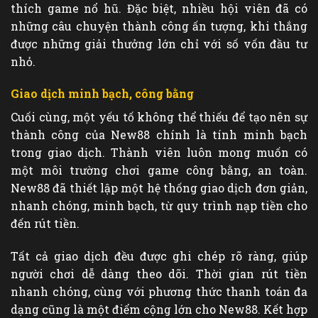
thích game nổ hũ. Đặc biệt, nhiều hội viên đã có
những câu chuyện thành công ấn tượng, khi thắng
được những giải thưởng lớn chỉ với số vốn đầu tư
nhỏ.
Giao dịch minh bạch, công bằng
Cuối cùng, một yếu tố không thể thiếu để tạo nên sự
thành công của New88 chính là tính minh bạch
trong giao dịch. Thành viên luôn mong muốn có
một môi trường chơi game công bằng, an toàn.
New88 đã thiết lập một hệ thống giao dịch đơn giản,
nhanh chóng, minh bạch, từ quy trình nạp tiền cho
đến rút tiền.
Tất cả giao dịch đều được ghi chép rõ ràng, giúp
người chơi dễ dàng theo dõi. Thời gian rút tiền
nhanh chóng, cùng với phương thức thanh toán đa
dạng cũng là một điểm cộng lớn cho New88. Kết hợp