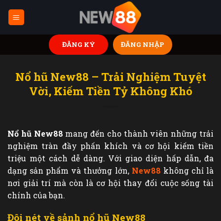
Bỏ
qua
nội
dung
ĐĂNG KÝ
ĐĂNG NHẬP
Nổ hũ New88 – Trải Nghiệm Tuyệt
Vời, Kiếm Tiền Tỷ Không Khó
Nổ hũ New88
mang đến cho thành viên những trải
nghiệm tràn đầy phấn khích và cơ hội kiếm tiền
triệu một cách dễ dàng. Với giao diện hấp dẫn, đa
dạng sản phẩm và thưởng lớn,
New88
không chỉ là
nơi giải trí mà còn là cơ hội thay đổi cuộc sống tài
chính của bạn.
Đôi nét về sảnh nổ hũ New88