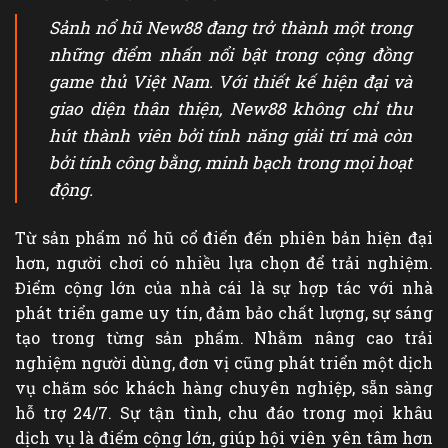
Sảnh nổ hũ New88 đang trở thành một trong
những điểm nhấn nổi bật trong cộng đồng
game thủ Việt Nam. Với thiết kế hiện đại và
giao diện thân thiện, New88 không chỉ thu
hút thành viên bởi tính năng giải trí mà còn
bởi tính công bằng, minh bạch trong mọi hoạt
động.
Từ sản phẩm nổ hũ cổ điển đến phiên bản hiện đại
hơn, người chơi có nhiều lựa chọn để trải nghiệm.
Điểm cộng lớn của nhà cái là sự hợp tác với nhà
phát triển game uy tín, đảm bảo chất lượng, sự sáng
tạo trong từng sản phẩm. Nhằm nâng cao trải
nghiệm người dùng, đơn vị cũng phát triển một dịch
vụ chăm sóc khách hàng chuyên nghiệp, sẵn sàng
hỗ trợ 24/7. Sự tận tình, chu đáo trong mọi khâu
dịch vụ là điểm cộng lớn, giúp hội viên yên tâm hơn