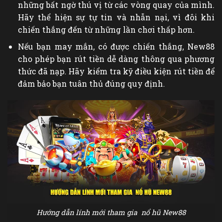
những bất ngờ thú vị từ các vòng quay của mình.
Hãy thể hiện sự tự tin và nhẫn nại, vì đôi khi
chiến thắng đến từ những lần chơi thấp hơn.
Nếu bạn may mắn, có được chiến thắng, New88
cho phép bạn rút tiền dễ dàng thông qua phương
thức đã nạp. Hãy kiểm tra kỹ điều kiện rút tiền để
đảm bảo bạn tuân thủ đúng quy định.
Hướng dẫn lính mới tham gia nổ hũ New88