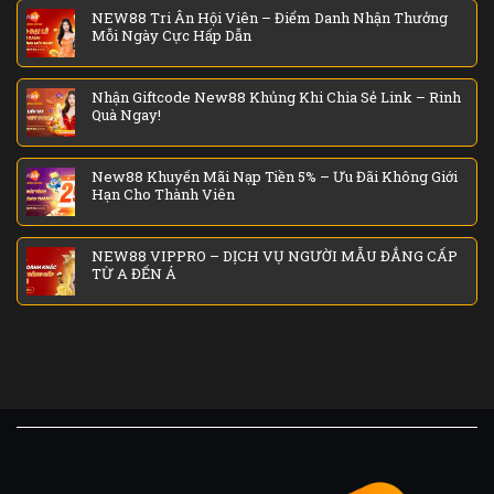
NEW88 Tri Ân Hội Viên – Điểm Danh Nhận Thưởng
Mỗi Ngày Cực Hấp Dẫn
Nhận Giftcode New88 Khủng Khi Chia Sẻ Link – Rinh
Quà Ngay!
New88 Khuyến Mãi Nạp Tiền 5% – Ưu Đãi Không Giới
Hạn Cho Thành Viên
NEW88 VIPPRO – DỊCH VỤ NGƯỜI MẪU ĐẲNG CẤP
TỪ A ĐẾN Á