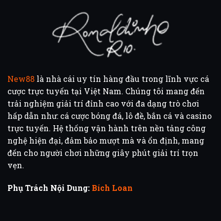
New88
là nhà cái uy tín hàng đầu trong lĩnh vực cá
cược trực tuyến tại Việt Nam. Chúng tôi mang đến
trải nghiệm giải trí đỉnh cao với đa dạng trò chơi
hấp dẫn như: cá cược bóng đá, lô đề, bắn cá và casino
trực tuyến. Hệ thống vận hành trên nền tảng công
nghệ hiện đại, đảm bảo mượt mà và ổn định, mang
đến cho người chơi những giây phút giải trí trọn
vẹn.
Phụ Trách Nội Dung:
Bích Loan