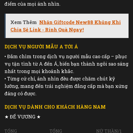
điểm của mọi ánh nhìn.
Xem Thêm
Nhận Giftcode New88 Khủng Khi
Chia Sẻ Link - Rinh Quà Ngay!
DỊCH VỤ NGƯỜI MẪU A TỚI Á
• Đắm chìm trong dịch vụ người mẫu cao cấp – phục
vụ tận tình từ A đến Á, biến bạn thành ngôi sao sáng
nhất trong mọi khoảnh khắc.
• Từng cử chỉ, ánh nhìn đều được chăm chút kỹ
lưỡng, mang đến trải nghiệm đẳng cấp mà bạn xứng
đáng có được.
DỊCH VỤ DÀNH CHO KHÁCH HÀNG NAM
★ ĐẾ VƯƠNG ★
TỔNG
TỔNG
NỮ THẦN/1