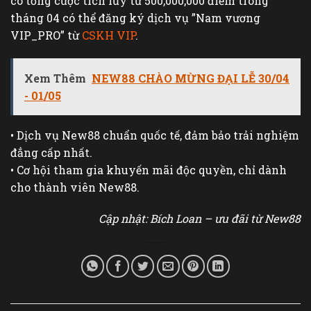
có tổng cược tích lũy từ 500,000,000 điểm trong
tháng 04 có thể đăng ký dịch vụ ”Nam vương
VIP_PRO” từ
CSKH VIP
.
Xem Thêm
NEW88 CHÀO MỪNG ĐẠI LỄ 30/04
- 01/05
• Dịch vụ New88 chuẩn quốc tế, đảm bảo trải nghiệm
đẳng cấp nhất.
• Cơ hội tham gia khuyến mãi độc quyền, chỉ dành
cho thành viên New88.
Cập nhật: Bích Loan – ưu đãi từ New88