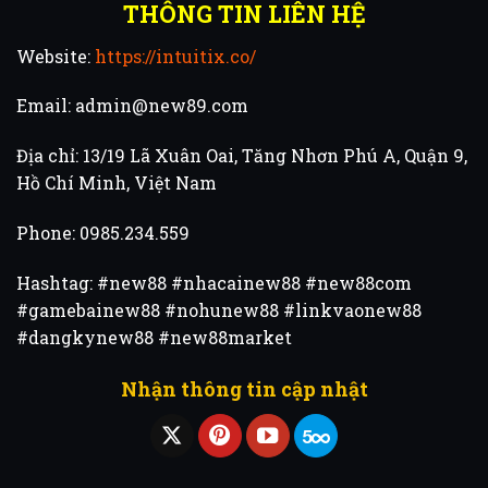
THÔNG TIN LIÊN HỆ
Website:
https://intuitix.co/
Email:
admin@new89.com
Địa chỉ: 13/19 Lã Xuân Oai, Tăng Nhơn Phú A, Quận 9,
Hồ Chí Minh, Việt Nam
Phone: 0985.234.559
Hashtag: #new88 #nhacainew88 #new88com
#gamebainew88 #nohunew88 #linkvaonew88
#dangkynew88 #new88market
Nhận thông tin cập nhật