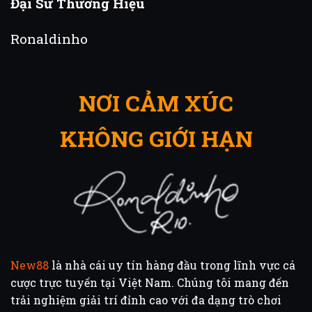
Đại Sứ Thương Hiệu
Ronaldinho
NƠI CẢM XÚC
KHÔNG GIỚI HẠN
New88
là nhà cái uy tín hàng đầu trong lĩnh vực cá
cược trực tuyến tại Việt Nam. Chúng tôi mang đến
trải nghiệm giải trí đỉnh cao với đa dạng trò chơi