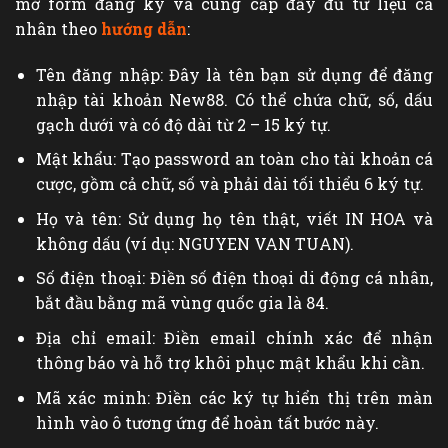
mở form đăng ký và cung cấp đầy đủ tư liệu cá
nhân theo
hướng dẫn
:
Tên đăng nhập: Đây là tên bạn sử dụng để đăng
nhập tài khoản New88. Có thể chứa chữ, số, dấu
gạch dưới và có độ dài từ 2 – 15 ký tự.
Mật khẩu: Tạo password an toàn cho tài khoản cá
cược, gồm cả chữ, số và phải dài tối thiểu 6 ký tự.
Họ và tên: Sử dụng họ tên thật, viết IN HOA và
không dấu (ví dụ: NGUYEN VAN TUAN).
Số điện thoại: Điền số điện thoại di động cá nhân,
bắt đầu bằng mã vùng quốc gia là 84.
Địa chỉ email: Điền email chính xác để nhận
thông báo và hỗ trợ khôi phục mật khẩu khi cần.
Mã xác minh: Điền các ký tự hiển thị trên màn
hình vào ô tương ứng để hoàn tất bước này.