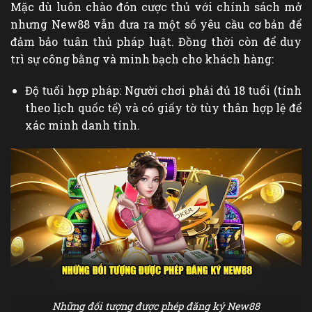
Mặc dù luôn chào đón cược thủ với chính sách mở
nhưng New88 vẫn đưa ra một số yêu cầu cơ bản để
đảm bảo tuân thủ pháp luật. Đồng thời còn để duy
trì sự công bằng và minh bạch cho khách hàng:
Độ tuổi hợp pháp: Người chơi phải đủ 18 tuổi (tính
theo lịch quốc tế) và có giấy tờ tùy thân hợp lệ để
xác minh danh tính.
Những đối tượng được phép đăng ký New88