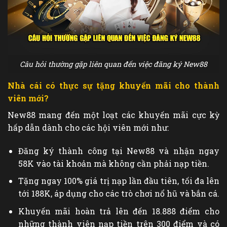
Câu hỏi thường gặp liên quan đến việc đăng ký New88
Nhà cái có thực sự tặng khuyến mãi cho thành
viên mới?
New88 mang đến một loạt các khuyến mãi cực kỳ
hấp dẫn dành cho các hội viên mới như:
Đăng ký thành công tại New88 và nhận ngay
58K vào tài khoản mà không cần phải nạp tiền.
Tặng ngay 100% giá trị nạp lần đầu tiên, tối đa lên
tới 188K, áp dụng cho các trò chơi nổ hũ và bắn cá.
Khuyến mãi hoàn trả lên đến 18.888 điểm cho
những thành viên nạp tiền trên 300 điểm và có