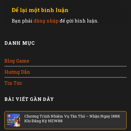
Để lại một bình luận
Bạn phải
đăng nhập
để gửi bình luận.
DANH MỤC
Blog Game
Hướng Dẫn
Tin Tức
BÀI VIẾT GẦN ĐÂY
Chương Trình Nhiệm Vụ Tân Thủ – Nhận Ngay 188K
Khi Đăng Ký NEW88