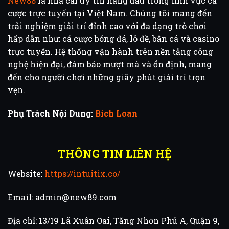
New88
là nhà cái uy tín hàng đầu trong lĩnh vực cá
cược trực tuyến tại Việt Nam. Chúng tôi mang đến
trải nghiệm giải trí đỉnh cao với đa dạng trò chơi
hấp dẫn như: cá cược bóng đá, lô đề, bắn cá và casino
trực tuyến. Hệ thống vận hành trên nền tảng công
nghệ hiện đại, đảm bảo mượt mà và ổn định, mang
đến cho người chơi những giây phút giải trí trọn
vẹn.
Phụ Trách Nội Dung:
Bích Loan
THÔNG TIN LIÊN HỆ
Website:
https://intuitix.co/
Email:
admin@new89.com
Địa chỉ: 13/19 Lã Xuân Oai, Tăng Nhơn Phú A, Quận 9,