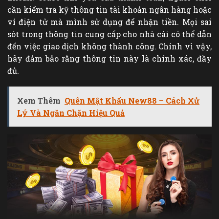
cần kiểm tra kỹ thông tin tài khoản ngân hàng hoặc
ví điện tử mà mình sử dụng để nhận tiền. Mọi sai
sót trong thông tin cung cấp cho nhà cái có thể dẫn
đến việc giao dịch không thành công. Chính vì vậy,
hãy đảm bảo rằng thông tin này là chính xác, đầy
đủ.
Xem Thêm
Quên Mật Khẩu New88 – Cách Xử
Lý Và Ngăn Chặn Hiệu Quả