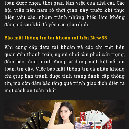
toán được chọn, thời gian làm việc của nhà cái. Các
hội viên nên nắm rõ thời gian này trước khi thực
hiện yêu cầu, nhằm tránh những hiểu lầm không
đáng có sau khi đã yêu cầu giao dịch.
Bảo mật thông tin tài khoản rút tiền New88
Khi cung cấp data tài khoản và các chi tiết liên
quan đến thanh toán, người chơi cần phải cẩn trọng,
đảm bảo rằng mình đang sử dụng một kết nối an
toàn, tin cậy. Việc bảo mật thông tin cá nhân không
chỉ giúp bạn tránh được tình trạng đánh cắp thông
tin, mà còn đảm bảo rằng quá trình giao dịch diễn ra
một cách an toàn nhất.