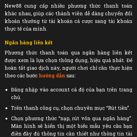
New88 cung cấp nhiều phương thức thanh toán
khác nhau, giúp các thành viên dễ dàng chuyển đổi
khoản thưởng từ tài khoản cá cược sang tài khoản
thực tế của mình.
Ngân hàng liên kết
Phương thức thanh toán qua ngân hàng liên kết
được xem là lựa chọn thông dụng, hiệu quả nhất. Để
hoàn tất giao dịch này, người chơi chỉ cần thực hiện
theo các bước
hướng dẫn
sau:
Đăng nhập vào account cá độ của bạn trên trang
chủ.
Trên thanh công cụ, chọn chuyên mục “Rút tiền”.
Chọn phương thức “nạp, rút vốn qua ngân hàng”.
Màn hình sẽ hiển thị một biểu mẫu yêu cầu bạn
điền đầy đủ thông tin cần thiết như thông tin tài