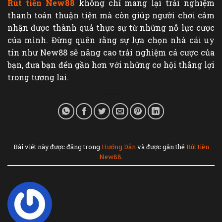
Rút tiền New88
không chỉ mang lại trải nghiệm
thanh toán thuận tiện mà còn giúp người chơi cảm
nhận được thành quả thực sự từ những nỗ lực cược
của mình. Đừng quên rằng sự lựa chọn nhà cái uy
tín như New88 sẽ nâng cao trải nghiệm cá cược của
bạn, đưa bạn đến gần hơn với những cơ hội thắng lợi
trong tương lai.
Bài viết này được đăng trong
Hướng Dẫn
và được gắn thẻ
Rút tiền
New88
.