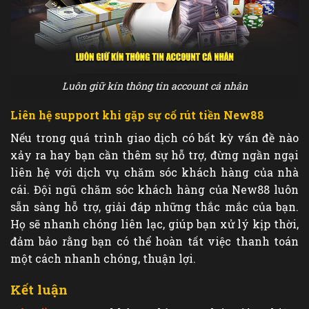
Luôn giữ kín thông tin account cá nhân
Liên hệ support khi gặp sự cố rút tiền New88
Nếu trong quá trình giao dịch có bất kỳ vấn đề nào
xảy ra hay bạn cần thêm sự hỗ trợ, đừng ngần ngại
liên hệ với dịch vụ chăm sóc khách hàng của nhà
cái. Đội ngũ chăm sóc khách hàng của New88 luôn
sẵn sàng hỗ trợ, giải đáp những thắc mắc của bạn.
Họ sẽ nhanh chóng liên lạc, giúp bạn xử lý kịp thời,
đảm bảo rằng bạn có thể hoàn tất việc thanh toán
một cách nhanh chóng, thuận lợi.
Kết luận