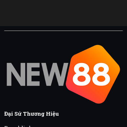
Đại Sứ Thương Hiệu