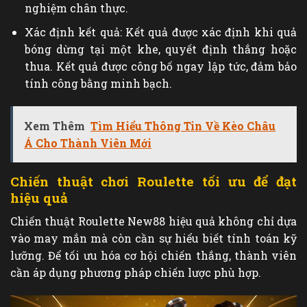
nghiệm chân thực.
Xác định kết quả: Kết quả được xác định khi quả
bóng dừng tại một khe, quyết định thắng hoặc
thua. Kết quả được công bố ngay lập tức, đảm bảo
tính công bằng minh bạch.
Xem Thêm
Tìm Hiểu Thông Tin Về Kèo Châu
Á Cho Thành Viên Mới
Chiến thuật chơi Roulette tối ưu để đạt
hiệu quả
Chiến thuật Roulette New88 hiệu quả không chỉ dựa
vào may mắn mà còn cần sự hiểu biết tính toán kỹ
lưỡng. Để tối ưu hóa cơ hội chiến thắng, thành viên
cần áp dụng phương pháp chiến lược phù hợp.