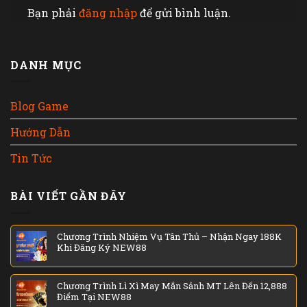
Bạn phải
đăng nhập
để gửi bình luận.
DANH MỤC
Blog Game
Hướng Dẫn
Tin Tức
BÀI VIẾT GẦN ĐÂY
Chương Trình Nhiệm Vụ Tân Thủ – Nhận Ngay 188K
Khi Đăng Ký NEW88
Chương Trình Lì Xì May Mắn Sảnh MT Lên Đến 12,888
Điểm Tại NEW88