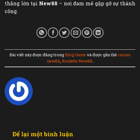
thắng lớn tại
New88
– nơi đam mê gặp gỡ sự thành
công.
Bài viết này được đăng trong
Blog Game
và được gắn thẻ
casino
new88
,
Roulette New88
.
Để lại một bình luận