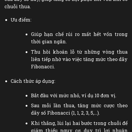
chuỗi thua.
Ưu điểm:
Giúp hạn chế rủi ro mất hết vốn trong
thời gian ngắn.
Thu hồi khoản lỗ từ những vòng thua
liên tiếp nhờ vào việc tăng mức theo dãy
Fibonacci.
Cách thức áp dụng:
Bắt đầu với mức nhỏ, ví dụ 10 đơn vị.
Sau mỗi lần thua, tăng mức cược theo
dãy số Fibonacci (1, 1, 2, 3, 5,…).
Khi thắng, lùi lại hai bước trong chuỗi để
giảm thiểu nguy cơ, duy trì lợi nhuận