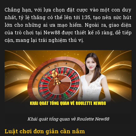
Chẳng hạn, với lựa chọn đặt cược vào một con duy
nhất, tỷ lệ thắng có thể lên tới 1:35, tạo nên sức hút
lớn cho những ai ưa mạo hiểm. Ngoài ra, giao diện
của trò chơi tại New88 được thiết kế rõ ràng, dễ tiếp
cận, mang lại trải nghiệm thú vị.
Khái quát tổng quan về Roulette New88
Luật chơi đơn giản cần nắm